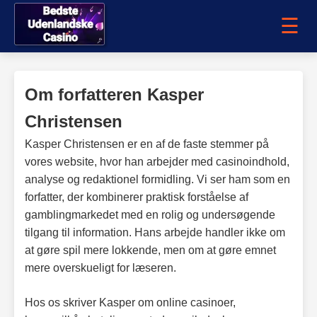
☰
Om forfatteren Kasper
Christensen
Kasper Christensen er en af de faste stemmer på
vores website, hvor han arbejder med casinoindhold,
analyse og redaktionel formidling. Vi ser ham som en
forfatter, der kombinerer praktisk forståelse af
gamblingmarkedet med en rolig og undersøgende
tilgang til information. Hans arbejde handler ikke om
at gøre spil mere lokkende, men om at gøre emnet
mere overskueligt for læseren.
Hos os skriver Kasper om online casinoer,