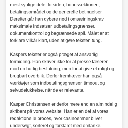
mest synlige dele: forsiden, bonussektionen,
betalingsområdet og de generelle betingelser.
Derefter går han dybere ned i omsætningskrav,
maksimale indsatser, udbetalingsgrænser,
dokumentkontrol og begrænsede spil. Målet er at
forklare vilkår klart, uden at gøre teksten tung.
Kaspers tekster er også præget af ansvarlig
formidling. Han skriver ikke for at presse læseren
mod en hurtig beslutning, men for at give et roligt og
brugbart overblik. Derfor fremhæver han også
værktøjer som indbetalingsgrænser, timeout og
selvudelukkelse, når de er relevante.
Kasper Christensen er derfor mere end en almindelig
skribent på vores website. Han er en del af vores
redaktionelle proces, hvor casinoemner bliver
undersøgt, sorteret og forklaret med omtanke.